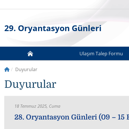
29. Oryantasyon Günleri
Ulaşım Talep Formu
Duyurular
Duyurular
18 Temmuz 2025, Cuma
28. Oryantasyon Günleri (09 – 15